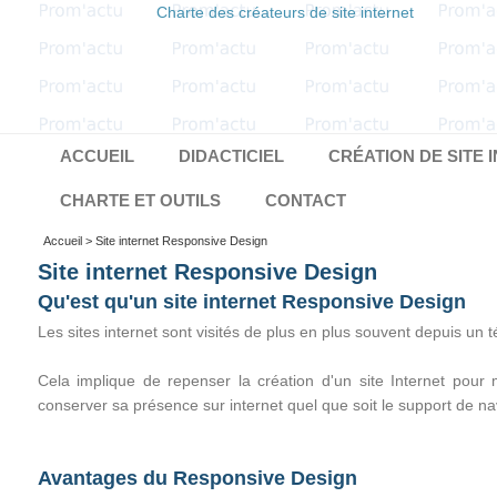
Charte des créateurs de site internet
ACCUEIL
DIDACTICIEL
CRÉATION DE SITE 
CHARTE ET OUTILS
CONTACT
Accueil
> Site internet Responsive Design
Site internet Responsive Design
Qu'est qu'un site internet Responsive Design
Les sites internet sont visités de plus en plus souvent depuis un 
Cela implique de repenser la création d'un site Internet pour 
conserver sa présence sur internet quel que soit le support de navi
Avantages du Responsive Design