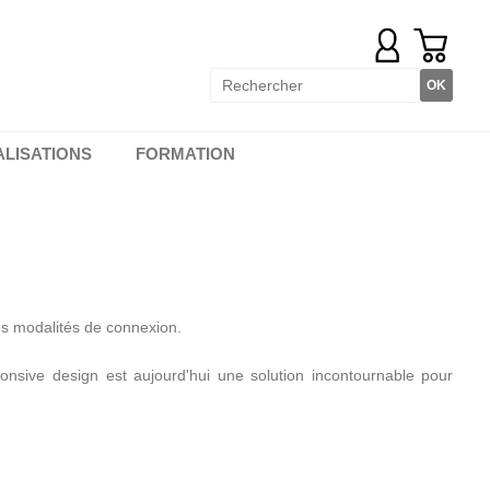
ALISATIONS
FORMATION
les modalités de connexion.
ponsive design est aujourd'hui une solution incontournable pour