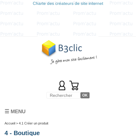
Charte des créateurs de site internet
☰ MENU
Accueil
> 4.1 Créer un produit
4 - Boutique