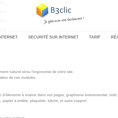
INTERNET
SECURITÉ SUR INTERNET
TARIF
RÉ
ment naturel et/ou l'ergonomie de votre site.
imation de ces modules.
ion d'éléments à insérer dans vos pages, graphisme événementiel, noël
 papier à entête, plaquette, bâche, et autre support.