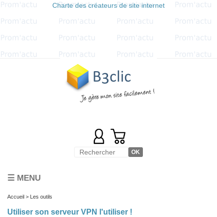
Charte des créateurs de site internet
☰ MENU
Accueil
> Les outils
Utiliser son serveur VPN l'utiliser !