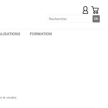
ALISATIONS
FORMATION
s le voulez.