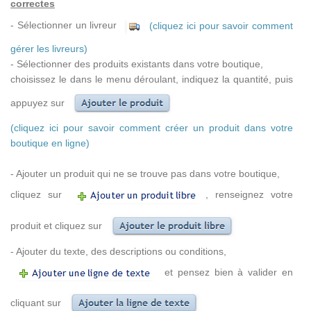
correctes
- Sélectionner un livreur
(cliquez ici pour savoir comment
gérer les livreurs)
- Sélectionner des produits existants dans votre boutique,
choisissez le dans le menu déroulant, indiquez la quantité, puis
appuyez sur
(cliquez ici pour savoir comment créer un produit dans votre
boutique en ligne)
- Ajouter un produit qui ne se trouve pas dans votre boutique,
cliquez sur
, renseignez votre
produit et cliquez sur
- Ajouter du texte, des descriptions ou conditions,
et pensez bien à valider en
cliquant sur