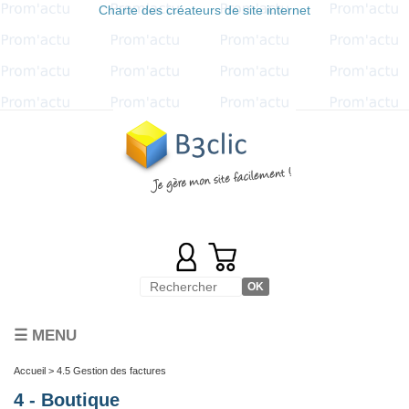
Charte des créateurs de site internet
☰ MENU
Accueil
> 4.5 Gestion des factures
4 - Boutique