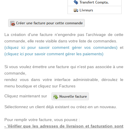
La création d'une facture n'engendre pas l'archivage de cette
commande, elle reste visible dans votre liste de commandes.
(cliquez ici pour savoir comment gérer vos commandes)
et
(cliquez ici pour savoir comment gérer les paiements)
Si vous voulez émettre une facture qui n'est pas associée à une
commande,
rendez vous dans votre interface administrable, déroulez le
menu boutique et cliquez sur Factures
Cliquez maintenant sur
Sélectionnez un client déjà existant ou créez-en un nouveau.
Pour remplir votre facture, vous pouvez :
- Vérifier que les adresses de livraison et facturation sont