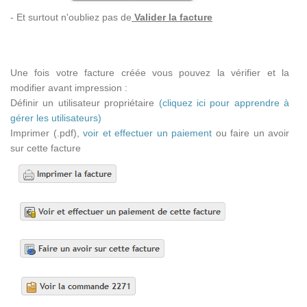
- Et surtout n'oubliez pas de
Valider la facture
Une fois votre facture créée vous pouvez la vérifier et la
modifier avant impression :
Définir un utilisateur propriétaire
(cliquez ici pour apprendre à
gérer les utilisateurs)
Imprimer (.pdf),
voir et effectuer un paiement
ou faire un avoir
sur cette facture