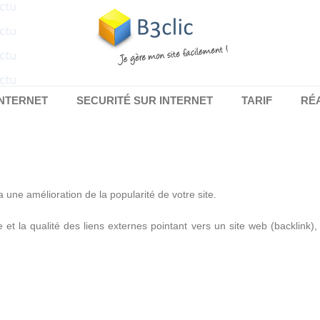
INTERNET
SECURITÉ SUR INTERNET
TARIF
RÉ
 une amélioration de la popularité de votre site.
 et la qualité des liens externes pointant vers un site web (backlink