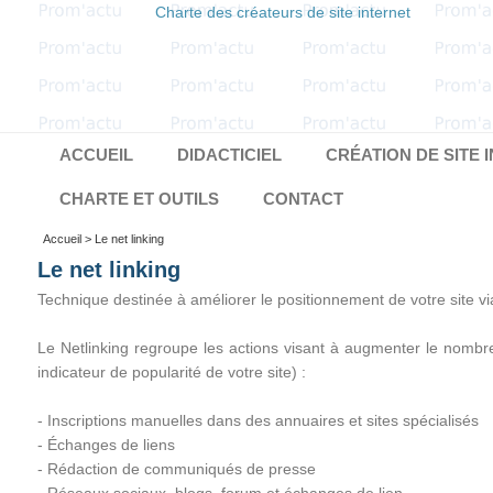
Charte des créateurs de site internet
ACCUEIL
DIDACTICIEL
CRÉATION DE SITE 
CHARTE ET OUTILS
CONTACT
Accueil
> Le net linking
Le net linking
Technique destinée à améliorer le positionnement de votre site via
Le Netlinking regroupe les actions visant à augmenter le nombre
indicateur de popularité de votre site) :
- Inscriptions manuelles dans des annuaires et sites spécialisés
- Échanges de liens
- Rédaction de communiqués de presse