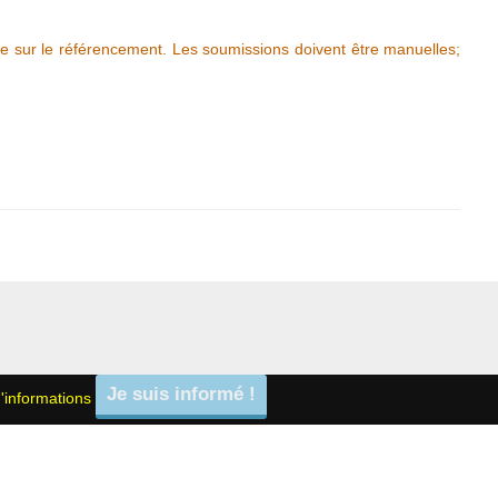
e sur le référencement. Les soumissions doivent être manuelles;
'informations