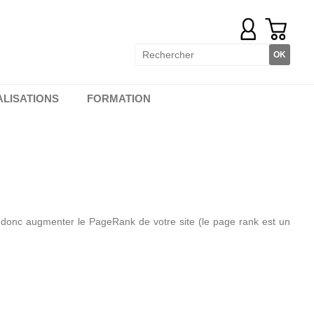
ALISATIONS
FORMATION
), donc augmenter le PageRank de votre site (le page rank est un