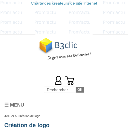
Charte des créateurs de site internet
☰ MENU
Accueil
> Création de logo
Création de logo