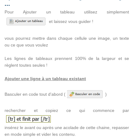
...
Pour Ajouter un tableau utilisez simplement
et laissez vous guider !
vous pourrez mettre dans chaque cellule une image, un texte
ou ce que vous voulez
Les lignes de tableaux prennent 100% de la largeur et se
règlent toutes seules !
Ajouter une ligne à un tableau existant
Basculer en code tout d'abord (
)
rechercher et copiez ce qui commence par
insérez le avant ou après une acolade de cette chaine, repasser
en mode simple et vider les contenu.