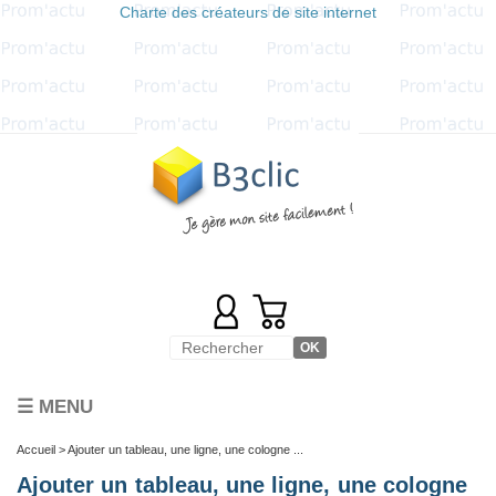
Charte des créateurs de site internet
☰ MENU
Accueil
> Ajouter un tableau, une ligne, une cologne ...
Ajouter un tableau, une ligne, une cologne