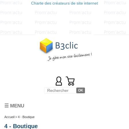
Charte des créateurs de site internet
☰ MENU
Accueil
> 4 - Boutique
4 - Boutique